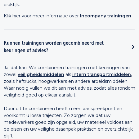
praktijk.
Klik hier voor meer informatie over
Incompany trainingen
Kunnen trainingen worden gecombineerd met
keuringen of advies?
Ja, dat kan. We combineren trainingen met keuringen van
zowel
veiligheidsmiddelen
als
intern transportmiddelen
,
zoals heftrucks, hoogwerkers en andere arbeidsmiddelen.
Waar nodig vullen we dit aan met advies, zodat alles rondom
veiligheid goed op elkaar aansluit.
Door dit te combineren heeft u één aanspreekpunt en
voorkomt u losse trajecten. Zo zorgen we dat uw
medewerkers goed zijn opgeleid, uw materieel voldoet aan
de eisen en uw veiligheidsaanpak praktisch en overzichtelijk
blijft.