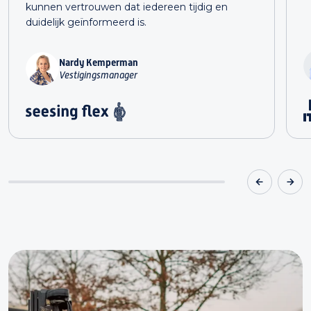
kunnen vertrouwen dat iedereen tijdig en
duidelijk geïnformeerd is.
Nardy Kemperman
Vestigingsmanager