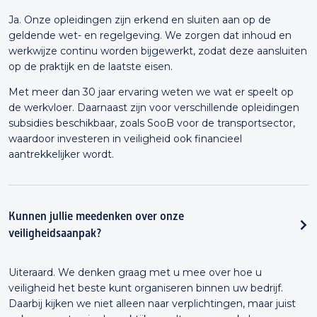
Ja. Onze opleidingen zijn erkend en sluiten aan op de
geldende wet- en regelgeving. We zorgen dat inhoud en
werkwijze continu worden bijgewerkt, zodat deze aansluiten
op de praktijk en de laatste eisen.
Met meer dan 30 jaar ervaring weten we wat er speelt op
de werkvloer. Daarnaast zijn voor verschillende opleidingen
subsidies beschikbaar, zoals SooB voor de transportsector,
waardoor investeren in veiligheid ook financieel
aantrekkelijker wordt.
Kunnen jullie meedenken over onze
veiligheidsaanpak?
Uiteraard. We denken graag met u mee over hoe u
veiligheid het beste kunt organiseren binnen uw bedrijf.
Daarbij kijken we niet alleen naar verplichtingen, maar juist