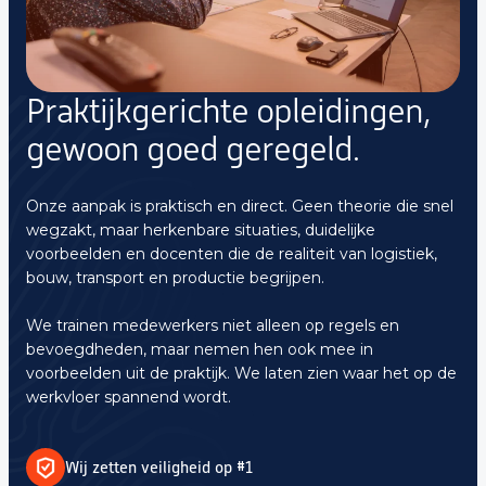
Praktijkgerichte opleidingen,
gewoon goed geregeld.
Onze aanpak is praktisch en direct. Geen theorie die snel
wegzakt, maar herkenbare situaties, duidelijke
voorbeelden en docenten die de realiteit van logistiek,
bouw, transport en productie begrijpen.
We trainen medewerkers niet alleen op regels en
bevoegdheden, maar nemen hen ook mee in
voorbeelden uit de praktijk. We laten zien waar het op de
werkvloer spannend wordt.
Wij zetten veiligheid op #1