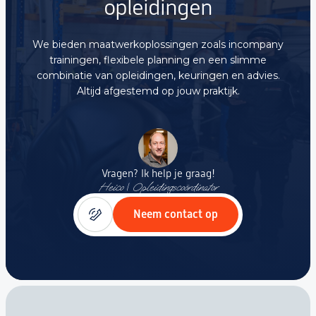
opleidingen
We bieden maatwerkoplossingen zoals incompany
trainingen, flexibele planning en een slimme
combinatie van opleidingen, keuringen en advies.
Altijd afgestemd op jouw praktijk.
Vragen? Ik help je graag!
Heico | Opleidingscoördinator
Neem contact op