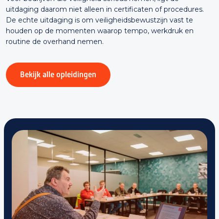
uitdaging daarom niet alleen in certificaten of procedures.
De echte uitdaging is om veiligheidsbewustzijn vast te
houden op de momenten waarop tempo, werkdruk en
routine de overhand nemen.
Bekijk alle opleidingen