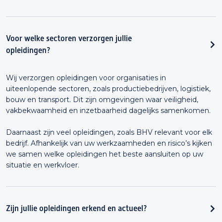
Voor welke sectoren verzorgen jullie
opleidingen?
Wij verzorgen opleidingen voor organisaties in
uiteenlopende sectoren, zoals productiebedrijven, logistiek,
bouw en transport. Dit zijn omgevingen waar veiligheid,
vakbekwaamheid en inzetbaarheid dagelijks samenkomen.
Daarnaast zijn veel opleidingen, zoals BHV relevant voor elk
bedrijf. Afhankelijk van uw werkzaamheden en risico’s kijken
we samen welke opleidingen het beste aansluiten op uw
situatie en werkvloer.
Zijn jullie opleidingen erkend en actueel?