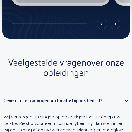
Veelgestelde vragen
over onze
opleidingen
Geven jullie trainingen op locatie bij ons bedrijf?
Wij verzorgen trainingen op onze eigen locatie én op uw
locatie. Kiest u voor een incompanytraining, dan stemmen
wij de training af op uw werklocatie, planning en dagelijkse