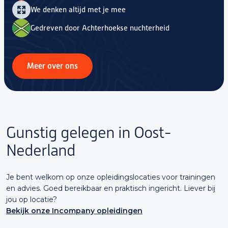
We denken altijd met je mee
Gedreven door Achterhoekse nuchterheid
Meer over ons
Gunstig gelegen
in Oost-
Nederland
Je bent welkom op onze opleidingslocaties voor trainingen
en advies. Goed bereikbaar en praktisch ingericht. Liever bij
jou op locatie?
Bekijk onze Incompany opleidingen